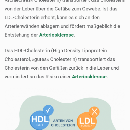
»schlechtes« Cholesterin) transportiert das Cholesterin
von der Leber über die Gefäße zum Gewebe. Ist das
LDL-Cholesterin erhöht, kann es sich an den
Arterienwänden ablagern und fördert maßgeblich die
Entstehung der
Arteriosklerose
.
Das HDL-Cholesterin (High Density Lipoprotein
Cholesterol, »gutes« Cholesterin) transportiert das
Cholesterin von den Gefäßen zurück in die Leber und
vermindert so das Risiko einer
Arteriosklerose.