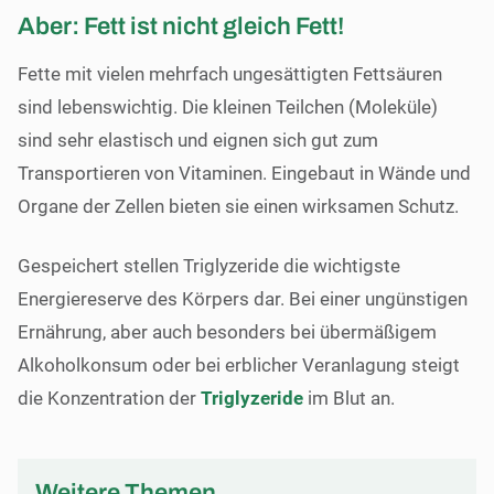
Aber: Fett ist nicht gleich Fett!
Fette mit vielen mehrfach ungesättigten Fettsäuren
sind lebenswichtig. Die kleinen Teilchen (Moleküle)
sind sehr elastisch und eignen sich gut zum
Transportieren von Vitaminen. Eingebaut in Wände und
Organe der Zellen bieten sie einen wirksamen Schutz.
Gespeichert stellen Triglyzeride die wichtigste
Energiereserve des Körpers dar. Bei einer ungünstigen
Ernährung, aber auch besonders bei übermäßigem
Alkoholkonsum oder bei erblicher Veranlagung steigt
die Konzentration der
Triglyzeride
im Blut an.
Weitere Themen