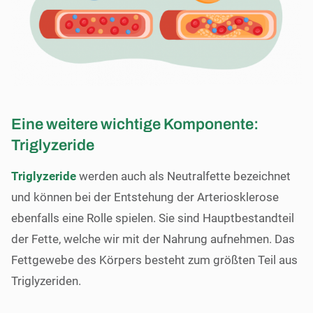
Eine weitere wichtige Komponente:
Triglyzeride
Triglyzeride
werden auch als Neutralfette bezeichnet
und können bei der Entstehung der Arteriosklerose
ebenfalls eine Rolle spielen. Sie sind Hauptbestandteil
der Fette, welche wir mit der Nahrung aufnehmen. Das
Fettgewebe des Körpers besteht zum größten Teil aus
Triglyzeriden.