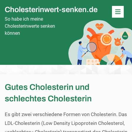
Cholesterinwert-senken.de
Men
So habe ich meine
Cholesterinwerte senken
können
Gutes Cholesterin und
schlechtes Cholesterin
Es gibt zwei verschiedene Formen von Cholesterin. Das
LDL-Cholesterin (Low Density Lipoprotein Cholesterol,